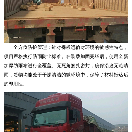
全方位防护管理：针对裸板运输对环境的敏感性
特点
，
项目严格执行防雨防尘标准。在装载加固完毕后，使用全新
加厚防雨布进行全覆盖、无死角捆扎密封，确保沿途无论晴
雨，货物均能处于干燥清洁的微环境中，保障了材料抵达后
的即用性。