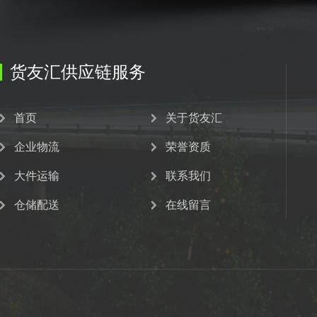
货友汇供应链服务
首页
关于货友汇
企业物流
荣誉资质
大件运输
联系我们
仓储配送
在线留言