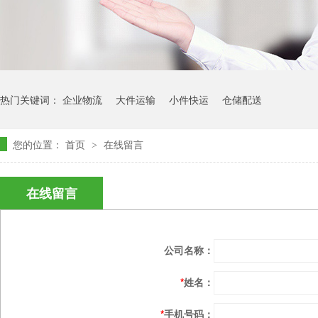
热门关键词：
企业物流
大件运输
小件快运
仓储配送
您的位置：
首页
在线留言
>
在线留言
公司名称：
*
姓名：
*
手机号码：