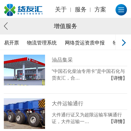
关于
服务
方案
增值服务
易开票
物流管理系统
网络货运资质申报
物流金
油品集采
“中国石化柴油专用卡”是中国石化与
货友汇，合…
【详情】
大件运输通行
大件通行证又为超限运输车辆通行
证，大件运输一…
【详情】