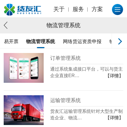
关于
服务
方案
物流管理系统
易开票
物流管理系统
网络货运资质申报
物流金
订单管理系统
通过系统集成接口平台，可以与货主
企业直接ER…
【详情】
运输管理系统
货友汇运输管理系统针对大型生产制
造企业、物流…
【详情】