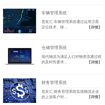
车辆管理系统
货友汇-车辆管理系统通过运用卫星
定位技术、移…
【详情】
仓储管理系统
现代物流为满足人们对物资流通过程
的及时性要求…
【详情】
财务管理系统
货友汇-财务管理系统实现物流企业
的上游客户对…
【详情】