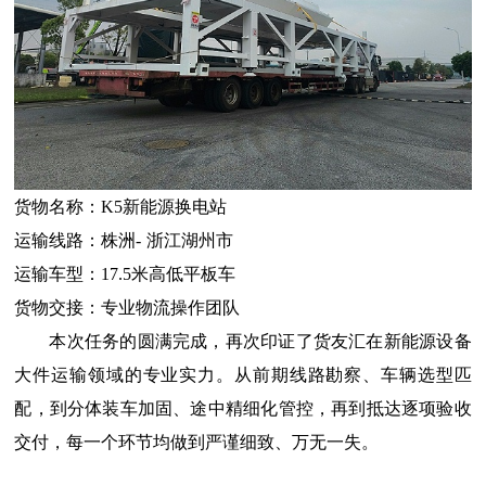
货物名称：
K5新能源换电站
运输线路：
株洲
-
浙江湖州市
运输车型：
17.5米高低平板车
货物交接：专业物流操作团队
本次任务的圆满完成，再次印证了货友汇在新能源设备
大件运输领域的专业实力。从前期线路勘察、车辆选型匹
配，到分体装车加固、途中精细化管控，再到抵达逐项验收
交付，每一个环节均做到严谨细致、万无一失。