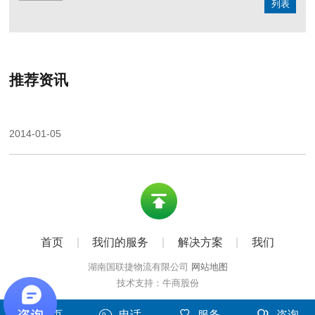
列表
推荐资讯
2014-01-05
首页
|
我们的服务
|
解决方案
|
我们
湖南国联捷物流有限公司
网站地图
技术支持：牛商股份
首页
电话
服务
咨询