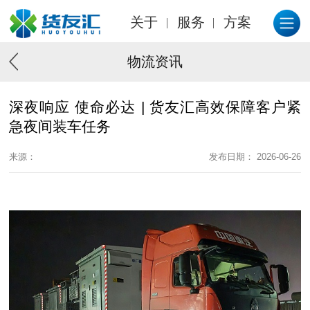
关于
服务
方案
物流资讯
深夜响应 使命必达 | 货友汇高效保障客户紧
急夜间装车任务
来源：
发布日期： 2026-06-26