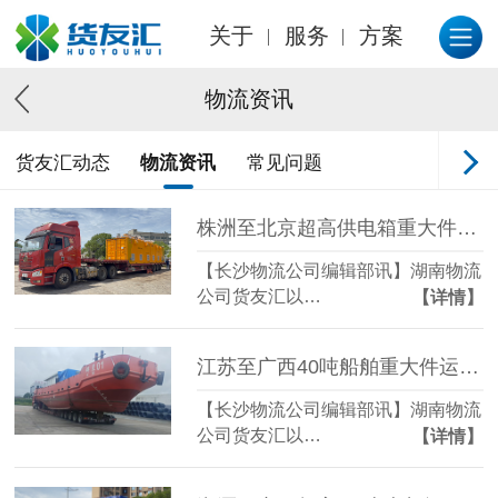
关于
服务
方案
物流资讯
货友汇动态
物流资讯
常见问题
株洲至北京超高供电箱重大件运输项目
【长沙物流公司编辑部讯】湖南物流
公司货友汇以…
【详情】
江苏至广西40吨船舶重大件运输项目
【长沙物流公司编辑部讯】湖南物流
公司货友汇以…
【详情】