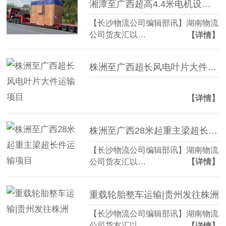
湘潭至广西超高4.4米电机设备重大件运输
【长沙物流公司编辑部讯】湖南物流
公司货友汇以…
【详情】
株洲至广西超长风电叶片大件运输项目
【详情】
株洲至广西28米起重主梁超长件运输项目
【长沙物流公司编辑部讯】湖南物流
公司货友汇以…
【详情】
重载轮胎整车运输|贵州发往株洲
【长沙物流公司编辑部讯】湖南物流
公司货友汇以…
【详情】